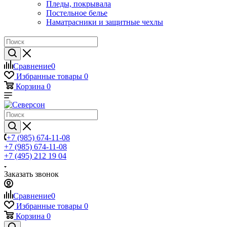
Пледы, покрывала
Постельное белье
Наматрасники и защитные чехлы
Сравнение
0
Избранные товары
0
Корзина
0
+7 (985) 674-11-08
+7 (985) 674-11-08
+7 (495) 212 19 04
Заказать звонок
Сравнение
0
Избранные товары
0
Корзина
0