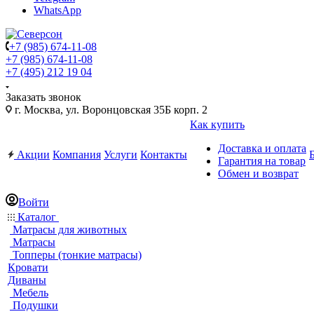
WhatsApp
+7 (985) 674-11-08
+7 (985) 674-11-08
+7 (495) 212 19 04
Заказать звонок
г. Москва, ул. Воронцовская 35Б корп. 2
Как купить
Доставка и оплата
Акции
Компания
Услуги
Контакты
Гарантия на товар
Обмен и возврат
Войти
Каталог
Матрасы для животных
Матрасы
Топперы (тонкие матрасы)
Кровати
Диваны
Мебель
Подушки