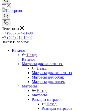
Телефоны
+7 (985) 674-11-08
+7 (495) 212 19 04
Заказать звонок
Каталог
Назад
Каталог
Матрасы для животных
Назад
Матрасы для животных
Матрасы для собак
Матрасы для кошек
Матрасы
Назад
Матрасы
Размеры матрасов
Назад
Размеры матрасов