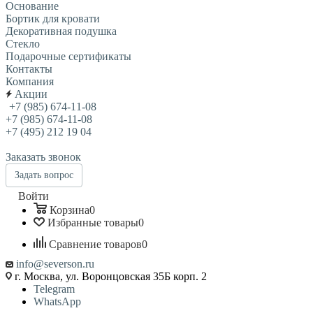
Основание
Бортик для кровати
Декоративная подушка
Стекло
Подарочные сертификаты
Контакты
Компания
Акции
+7 (985) 674-11-08
+7 (985) 674-11-08
+7 (495) 212 19 04
Заказать звонок
Задать вопрос
Войти
Корзина
0
Избранные товары
0
Сравнение товаров
0
info@severson.ru
г. Москва, ул. Воронцовская 35Б корп. 2
Telegram
WhatsApp