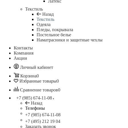
Латекс
Текстиль
Назад
Текстиль
Одеяла
Пледы, покрывала
Постельное белье
Наматрасники и защитные чехлы
Контакты
Компания
Акции
Личный кабинет
Корзина
0
Избранные товары
0
Сравнение товаров
0
+7 (985) 674-11-08
Назад
Телефоны
+7 (985) 674-11-08
+7 (495) 212 19 04
Заказать звонок