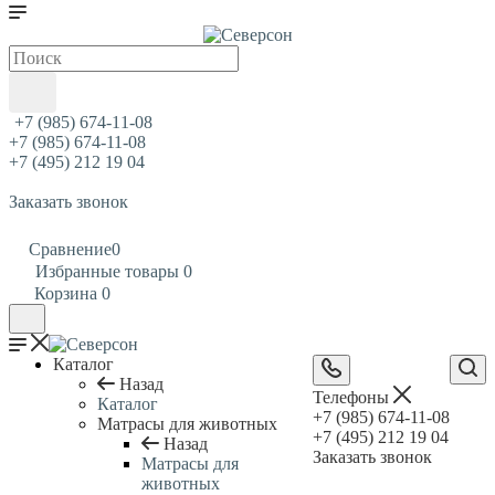
+7 (985) 674-11-08
+7 (985) 674-11-08
+7 (495) 212 19 04
Заказать звонок
Сравнение
0
Избранные товары
0
Корзина
0
Каталог
Назад
Телефоны
Каталог
+7 (985) 674-11-08
Матрасы для животных
+7 (495) 212 19 04
Назад
Заказать звонок
Матрасы для
животных