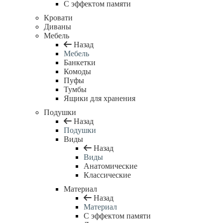
С эффектом памяти
Кровати
Диваны
Мебель
Назад
Мебель
Банкетки
Комоды
Пуфы
Тумбы
Ящики для хранения
Подушки
Назад
Подушки
Виды
Назад
Виды
Анатомические
Классические
Материал
Назад
Материал
С эффектом памяти