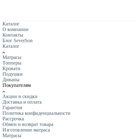
Каталог
О компании
Контакты
Блог SeverSon
Каталог
Матрасы
Топперы
Кровати
Подушки
Диваны
Покупателям
Акции и скидки
Доставка и оплата
Гарантия
Политика конфиденциальности
Рассрочка
Обмен и возврат товара
Изготовление матраса
Матрасы