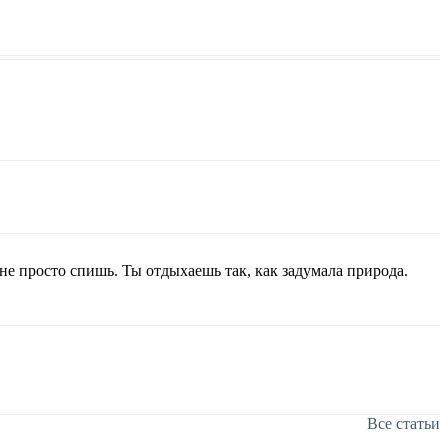
не просто спишь. Ты отдыхаешь так, как задумала природа.
Все статьи