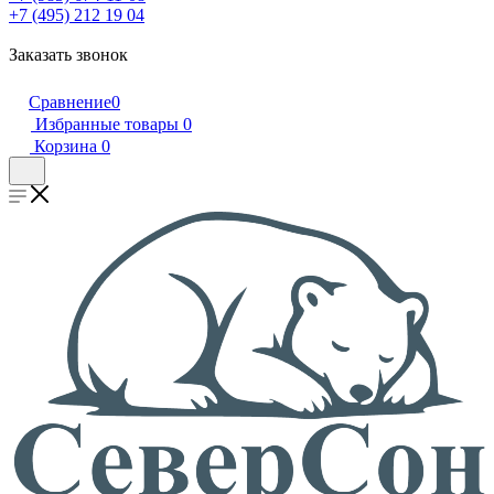
+7 (495) 212 19 04
Заказать звонок
Сравнение
0
Избранные товары
0
Корзина
0