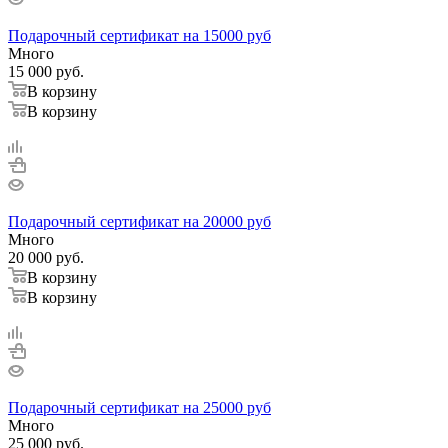
Подарочный сертификат на 15000 руб
Много
15 000
руб.
В корзину
В корзину
Подарочный сертификат на 20000 руб
Много
20 000
руб.
В корзину
В корзину
Подарочный сертификат на 25000 руб
Много
25 000
руб.