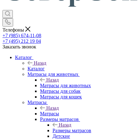
Телефоны
+7 (985) 674-11-08
+7 (495) 212 19 04
Заказать звонок
Каталог
Назад
Каталог
Матрасы для животных
Назад
Матрасы для животных
Матрасы для собак
Матрасы для кошек
Матрасы
Назад
Матрасы
Размеры матрасов
Назад
Размеры матрасов
Детские