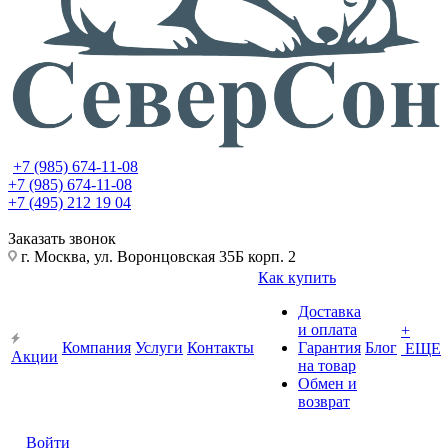
+7 (985) 674-11-08
+7 (985) 674-11-08
+7 (495) 212 19 04
Заказать звонок
г. Москва, ул. Воронцовская 35Б корп. 2
Как купить
Доставка
и оплата
+
Компания
Услуги
Контакты
Гарантия
Блог
ЕЩЕ
Акции
на товар
Обмен и
возврат
Войти