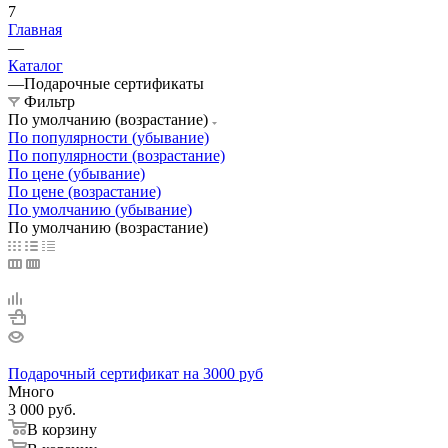
7
Главная
—
Каталог
—
Подарочные сертификаты
Фильтр
По умолчанию (возрастание)
По популярности (убывание)
По популярности (возрастание)
По цене (убывание)
По цене (возрастание)
По умолчанию (убывание)
По умолчанию (возрастание)
Подарочный сертификат на 3000 руб
Много
3 000
руб.
В корзину