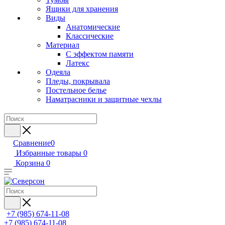
Ящики для хранения
Виды
Анатомические
Классические
Материал
С эффектом памяти
Латекс
Одеяла
Пледы, покрывала
Постельное белье
Наматрасники и защитные чехлы
Сравнение
0
Избранные товары
0
Корзина
0
+7 (985) 674-11-08
+7 (985) 674-11-08