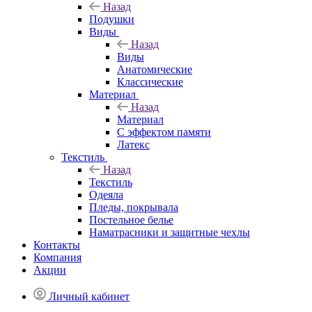
Назад
Подушки
Виды
Назад
Виды
Анатомические
Классические
Материал
Назад
Материал
С эффектом памяти
Латекс
Текстиль
Назад
Текстиль
Одеяла
Пледы, покрывала
Постельное белье
Наматрасники и защитные чехлы
Контакты
Компания
Акции
Личный кабинет