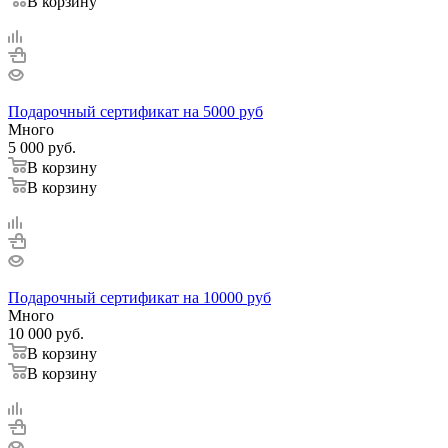
В корзину
Подарочный сертификат на 5000 руб
Много
5 000
руб.
В корзину
В корзину
Подарочный сертификат на 10000 руб
Много
10 000
руб.
В корзину
В корзину