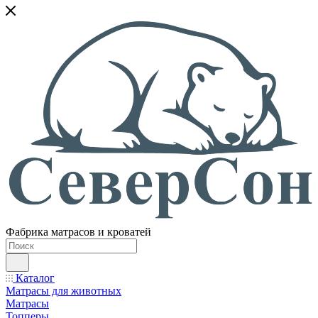
Фабрика матрасов и кроватей
Каталог
Матрасы для животных
Матрасы
Топперы