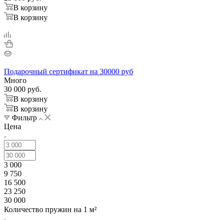
В корзину
В корзину
Подарочный сертификат на 30000 руб
Много
30 000
руб.
В корзину
В корзину
Фильтр
Цена
3 000
9 750
16 500
23 250
30 000
Количество пружин на 1 м²