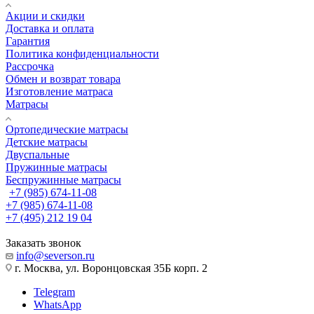
Акции и скидки
Доставка и оплата
Гарантия
Политика конфиденциальности
Рассрочка
Обмен и возврат товара
Изготовление матраса
Матрасы
Ортопедические матрасы
Детские матрасы
Двуспальные
Пружинные матрасы
Беспружинные матрасы
+7 (985) 674-11-08
+7 (985) 674-11-08
+7 (495) 212 19 04
Заказать звонок
info@severson.ru
г. Москва, ул. Воронцовская 35Б корп. 2
Telegram
WhatsApp