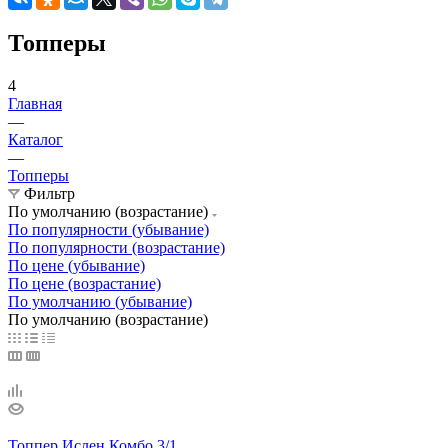
Топперы
4
Главная
—
Каталог
—
Топперы
Фильтр
По умолчанию (возрастание)
По популярности (убывание)
По популярности (возрастание)
По цене (убывание)
По цене (возрастание)
По умолчанию (убывание)
По умолчанию (возрастание)
Топпер Ислен Комбо 3/1