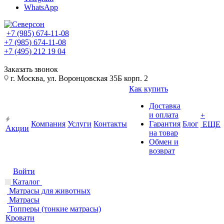
WhatsApp
+7 (985) 674-11-08
+7 (985) 674-11-08
+7 (495) 212 19 04
Заказать звонок
г. Москва, ул. Воронцовская 35Б корп. 2
Как купить
Доставка
и оплата
+
Компания
Услуги
Контакты
Гарантия
Блог
ЕЩЕ
Акции
на товар
Обмен и
возврат
Войти
Каталог
Матрасы для животных
Матрасы
Топперы (тонкие матрасы)
Кровати