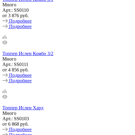
Много
Арт.: SS0110
от
3 876 руб.
Подробнее
Подробнее
Топпер Ислен Комбо 3/2
Много
Арт.: SS0111
от
4 856 руб.
Подробнее
Подробнее
Топпер Ислен Хард
Много
Арт.: SS0103
от
6 868 руб.
Подробнее
Подробнее