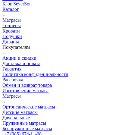
Блог SeverSon
Каталог
Матрасы
Топперы
Кровати
Подушки
Диваны
Покупателям
Акции и скидки
Доставка и оплата
Гарантия
Политика конфиденциальности
Рассрочка
Обмен и возврат товара
Изготовление матраса
Матрасы
Ортопедические матрасы
Детские матрасы
Двуспальные
Пружинные матрасы
Беспружинные матрасы
+7 (985) 674-11-08