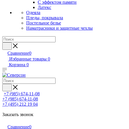
С эффектом памяти
Латекс
Одеяла
Пледы, покрывала
Постельное белье
Наматрасники и защитные чехлы
Сравнение
0
Избранные товары
0
Корзина
0
+7 (985) 674-11-08
+7 (985) 674-11-08
+7 (495) 212 19 04
Заказать звонок
Сравнение
0