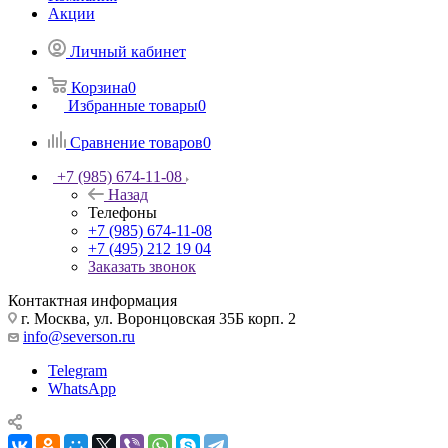
Акции
Личный кабинет
Корзина
0
Избранные товары
0
Сравнение товаров
0
+7 (985) 674-11-08
Назад
Телефоны
+7 (985) 674-11-08
+7 (495) 212 19 04
Заказать звонок
Контактная информация
г. Москва, ул. Воронцовская 35Б корп. 2
info@severson.ru
Telegram
WhatsApp