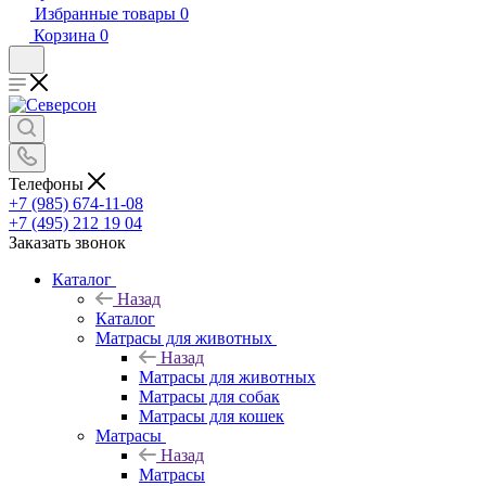
Избранные товары
0
Корзина
0
Телефоны
+7 (985) 674-11-08
+7 (495) 212 19 04
Заказать звонок
Каталог
Назад
Каталог
Матрасы для животных
Назад
Матрасы для животных
Матрасы для собак
Матрасы для кошек
Матрасы
Назад
Матрасы