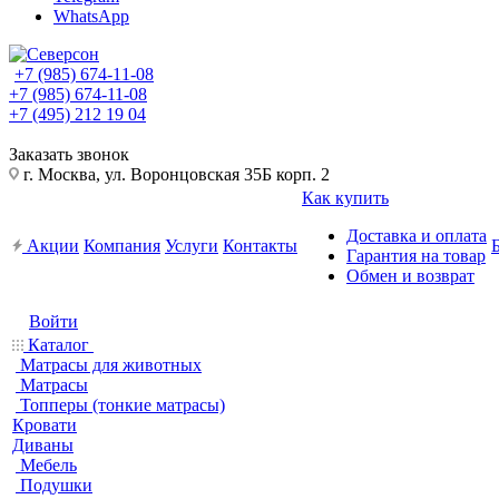
WhatsApp
+7 (985) 674-11-08
+7 (985) 674-11-08
+7 (495) 212 19 04
Заказать звонок
г. Москва, ул. Воронцовская 35Б корп. 2
Как купить
Доставка и оплата
Акции
Компания
Услуги
Контакты
Гарантия на товар
Обмен и возврат
Войти
Каталог
Матрасы для животных
Матрасы
Топперы (тонкие матрасы)
Кровати
Диваны
Мебель
Подушки