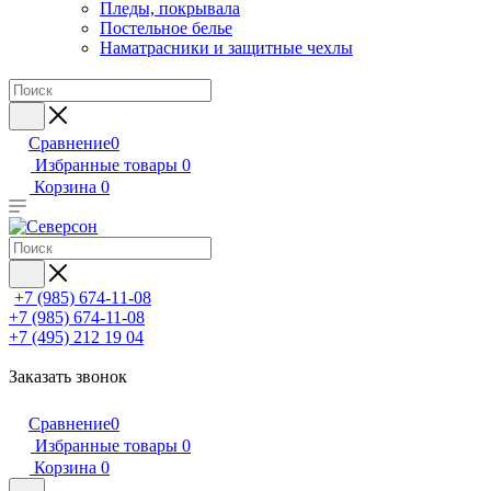
Пледы, покрывала
Постельное белье
Наматрасники и защитные чехлы
Сравнение
0
Избранные товары
0
Корзина
0
+7 (985) 674-11-08
+7 (985) 674-11-08
+7 (495) 212 19 04
Заказать звонок
Сравнение
0
Избранные товары
0
Корзина
0