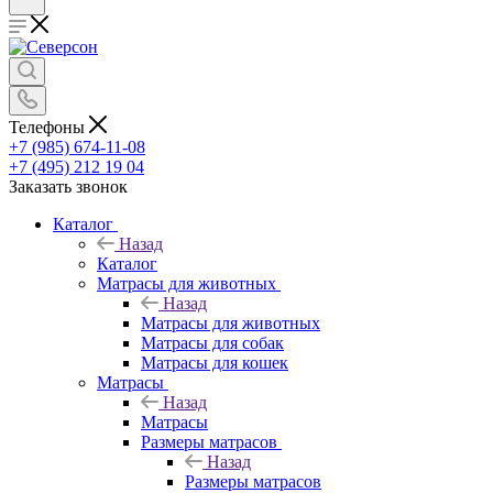
Телефоны
+7 (985) 674-11-08
+7 (495) 212 19 04
Заказать звонок
Каталог
Назад
Каталог
Матрасы для животных
Назад
Матрасы для животных
Матрасы для собак
Матрасы для кошек
Матрасы
Назад
Матрасы
Размеры матрасов
Назад
Размеры матрасов