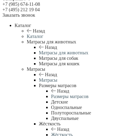
+7 (985) 674-11-08
+7 (495) 212 19 04
Заказать звонок
Каталог
Назад
Каталог
Матрасы для животных
Назад
Матрасы для животных
Матрасы для собак
Матрасы для кошек
Матрасы
Назад
Матрасы
Размеры матрасов
Назад
Размеры матрасов
Детские
Односпальные
Полутороспальные
Двуспальные
Жёсткость
Назад
Жёсткость