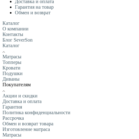
Доставка и оплата
Гарантия на товар
Обмен и возврат
Каталог
О компании
Контакты
Блог SeverSon
Каталог
Матрасы
Топперы
Кровати
Подушки
Диваны
Покупателям
Акции и скидки
Доставка и оплата
Гарантия
Политика конфиденциальности
Рассрочка
Обмен и возврат товара
Изготовление матраса
Матрасы