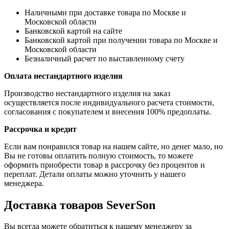
Наличными при доставке товара по Москве и
Московской области
Банковской картой на сайте
Банковской картой при получении товара по Москве и
Московской области
Безналичный расчет по выставленному счету
Оплата нестандартного изделия
Производство нестандартного изделия на заказ
осуществляется после индивидуального расчета стоимости,
согласования с покупателем и внесения 100% предоплаты.
Рассрочка и кредит
Если вам понравился товар на нашем сайте, но денег мало, но
Вы не готовы оплатить полную стоимость, то можете
оформить приобрести товар в рассрочку без процентов и
переплат. Детали оплаты можно уточнить у нашего
менеджера.
Доставка товаров SeverSon
Вы всегда можете обратиться к нашему менеджеру за