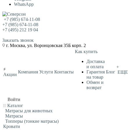
WhatsApp
+7 (985) 674-11-08
+7 (985) 674-11-08
+7 (495) 212 19 04
Заказать звонок
г. Москва, ул. Воронцовская 35Б корп. 2
Как купить
Доставка
и оплата
+
Компания
Услуги
Контакты
Гарантия
Блог
ЕЩЕ
Акции
на товар
Обмен и
возврат
Войти
Каталог
Матрасы для животных
Матрасы
Топперы (тонкие матрасы)
Кровати