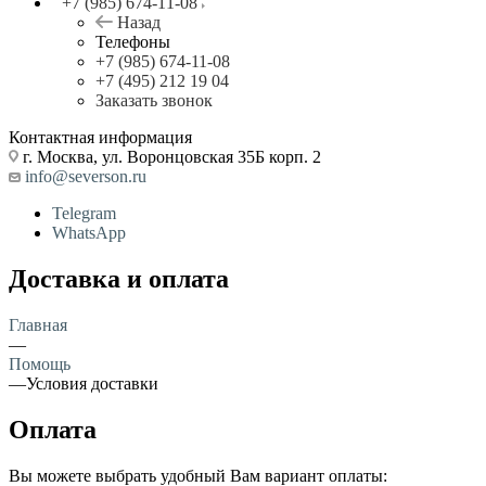
+7 (985) 674-11-08
Назад
Телефоны
+7 (985) 674-11-08
+7 (495) 212 19 04
Заказать звонок
Контактная информация
г. Москва, ул. Воронцовская 35Б корп. 2
info@severson.ru
Telegram
WhatsApp
Доставка и оплата
Главная
—
Помощь
—
Условия доставки
Оплата
Вы можете выбрать удобный Вам вариант оплаты: