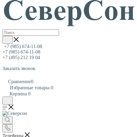
+7 (985) 674-11-08
+7 (985) 674-11-08
+7 (495) 212 19 04
Заказать звонок
Сравнение
0
Избранные товары
0
Корзина
0
Телефоны