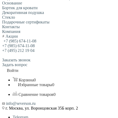
Основание
Бортик для кровати
Декоративная подушка
Стекло
Подарочные сертификаты
Контакты
Компания
Акции
+7 (985) 674-11-08
+7 (985) 674-11-08
+7 (495) 212 19 04
Заказать звонок
Задать вопрос
Войти
Корзина
0
Избранные товары
0
Сравнение товаров
0
info@severson.ru
г. Москва, ул. Воронцовская 35Б корп. 2
Telegram