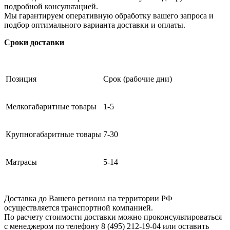
подробной консультацией.
Мы гарантируем оперативную обработку вашего запроса и
подбор оптимального варианта доставки и оплаты.
Сроки доставки
Позиция
Срок (рабочие дни)
Мелкогабаритные товары
1-5
Крупногабаритные товары
7-30
Матрасы
5-14
Доставка до Вашего региона на территории РФ
осуществляется транспортной компанией.
По расчету стоимости доставки можно проконсультироваться
с менеджером по телефону 8 (495) 212-19-04 или оставить