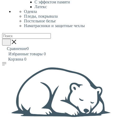
С эффектом памяти
Латекс
Одеяла
Пледы, покрывала
Постельное белье
Наматрасники и защитные чехлы
Сравнение
0
Избранные товары
0
Корзина
0