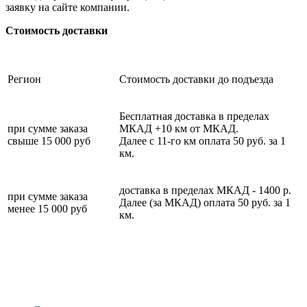
заявку на сайте компании.
Стоимость доставки
Регион
Стоимость доставки до подъезда
Бесплатная доставка в пределах
при сумме заказа
МКАД +10 км от МКАД.
свыше 15 000 руб
Далее с 11-го км оплата 50 руб. за 1
км.
доставка в пределах МКАД - 1400 р.
при сумме заказа
Далее (за МКАД) оплата 50 руб. за 1
менее 15 000 руб
км.