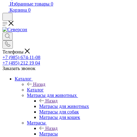
Избранные товары
0
Корзина
0
Телефоны
+7 (985) 674-11-08
+7 (495) 212 19 04
Заказать звонок
Каталог
Назад
Каталог
Матрасы для животных
Назад
Матрасы для животных
Матрасы для собак
Матрасы для кошек
Матрасы
Назад
Матрасы