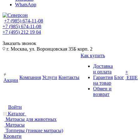
WhatsApp
+7 (985) 674-11-08
+7 (985) 674-11-08
+7 (495) 212 19 04
Заказать звонок
г. Москва, ул. Воронцовская 35Б корп. 2
Как купить
Доставка
и оплата
+
Компания
Услуги
Контакты
Гарантия
Блог
ЕЩЕ
Акции
на товар
Обмен и
возврат
Войти
Каталог
Матрасы для животных
Матрасы
Топперы (тонкие матрасы)
Кровати