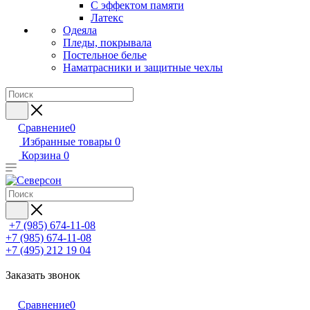
С эффектом памяти
Латекс
Одеяла
Пледы, покрывала
Постельное белье
Наматрасники и защитные чехлы
Сравнение
0
Избранные товары
0
Корзина
0
+7 (985) 674-11-08
+7 (985) 674-11-08
+7 (495) 212 19 04
Заказать звонок
Сравнение
0