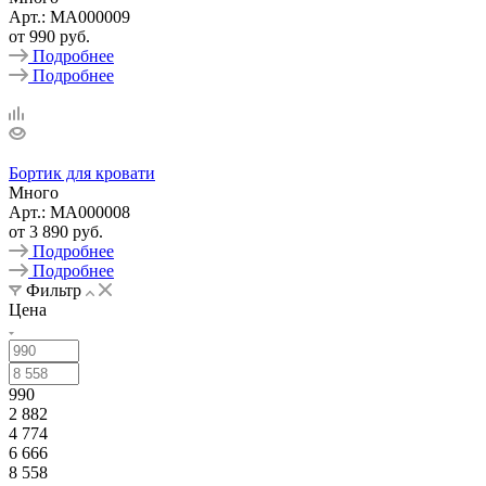
Арт.: MA000009
от
990 руб.
Подробнее
Подробнее
Бортик для кровати
Много
Арт.: MA000008
от
3 890 руб.
Подробнее
Подробнее
Фильтр
Цена
990
2 882
4 774
6 666
8 558