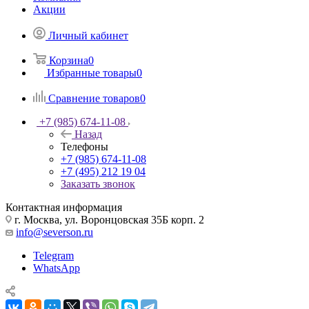
Акции
Личный кабинет
Корзина
0
Избранные товары
0
Сравнение товаров
0
+7 (985) 674-11-08
Назад
Телефоны
+7 (985) 674-11-08
+7 (495) 212 19 04
Заказать звонок
Контактная информация
г. Москва, ул. Воронцовская 35Б корп. 2
info@severson.ru
Telegram
WhatsApp