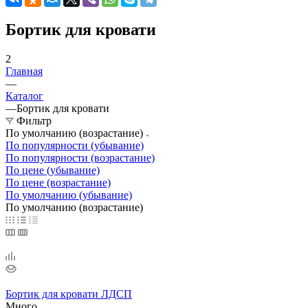
Бортик для кровати
2
Главная
—
Каталог
—
Бортик для кровати
Фильтр
По умолчанию (возрастание)
По популярности (убывание)
По популярности (возрастание)
По цене (убывание)
По цене (возрастание)
По умолчанию (убывание)
По умолчанию (возрастание)
Бортик для кровати ЛДСП
Много