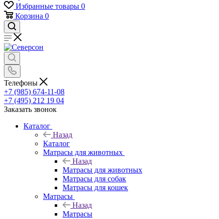
Избранные товары
0
Корзина
0
Телефоны
+7 (985) 674-11-08
+7 (495) 212 19 04
Заказать звонок
Каталог
Назад
Каталог
Матрасы для животных
Назад
Матрасы для животных
Матрасы для собак
Матрасы для кошек
Матрасы
Назад
Матрасы