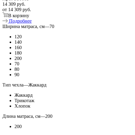
14 309
руб.
от
14 309 руб.
В корзину
Подробнее
Ширина матраса, см
—
70
120
140
160
180
200
70
80
90
Тип чехла
—
Жаккард
Жаккард
Трикотаж
Хлопок
Длина матраса, см
—
200
200