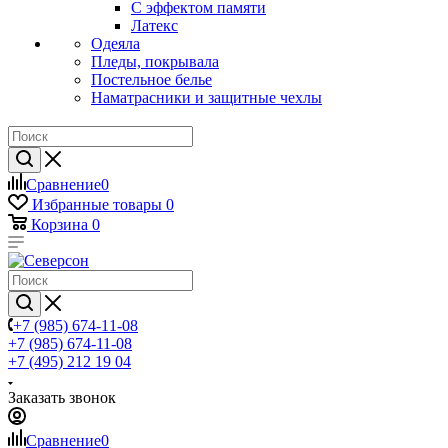
С эффектом памяти
Латекс
Одеяла
Пледы, покрывала
Постельное белье
Наматрасники и защитные чехлы
Сравнение
0
Избранные товары
0
Корзина
0
+7 (985) 674-11-08
+7 (985) 674-11-08
+7 (495) 212 19 04
Заказать звонок
Сравнение
0