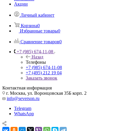
Акции
Личный кабинет
Корзина
0
Избранные товары
0
Сравнение товаров
0
+7 (985) 674-11-08
Назад
Телефоны
+7 (985) 674-11-08
+7 (495) 212 19 04
Заказать звонок
Контактная информация
г. Москва, ул. Воронцовская 35Б корп. 2
info@severson.ru
Telegram
WhatsApp