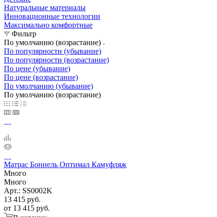
Натуральные материалы
Инновационные технологии
Максимально комфортные
Фильтр
По умолчанию (возрастание)
По популярности (убывание)
По популярности (возрастание)
По цене (убывание)
По цене (возрастание)
По умолчанию (убывание)
По умолчанию (возрастание)
Матрас Боннель Оптимал Камуфляж
Много
Много
Арт.: SS0002K
13 415
руб.
от
13 415 руб.