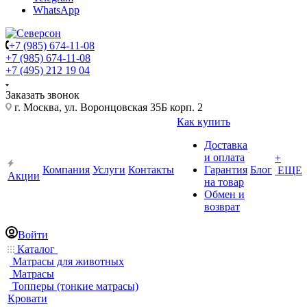
WhatsApp
+7 (985) 674-11-08
+7 (985) 674-11-08
+7 (495) 212 19 04
Заказать звонок
г. Москва, ул. Воронцовская 35Б корп. 2
Как купить
Доставка
и оплата
+
Компания
Услуги
Контакты
Гарантия
Блог
ЕЩЕ
Акции
на товар
Обмен и
возврат
Войти
Каталог
Матрасы для животных
Матрасы
Топперы (тонкие матрасы)
Кровати