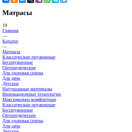
Матрасы
19
Главная
—
Каталог
—
Матрасы
Классические пружинные
Беспружинные
Ортопедические
Для здоровья спины
Для дачи
Детские
Натуральные материалы
Инновационные технологии
Максимально комфортные
Классические пружинные
Беспружинные
Ортопедические
Для здоровья спины
Для дачи
Детские