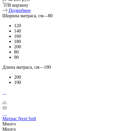
В корзину
Подробнее
Ширина матраса, см
—
80
120
140
160
180
200
80
90
Длина матраса, см
—
190
200
190
Матрас Next Soft
Много
Много