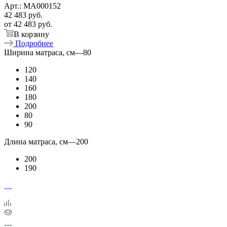
Арт.: MA000152
42 483
руб.
от
42 483 руб.
В корзину
Подробнее
Ширина матраса, см
—
80
120
140
160
180
200
80
90
Длина матраса, см
—
200
200
190