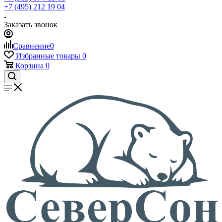
+7 (495) 212 19 04
Заказать звонок
Сравнение
0
Избранные товары
0
Корзина
0