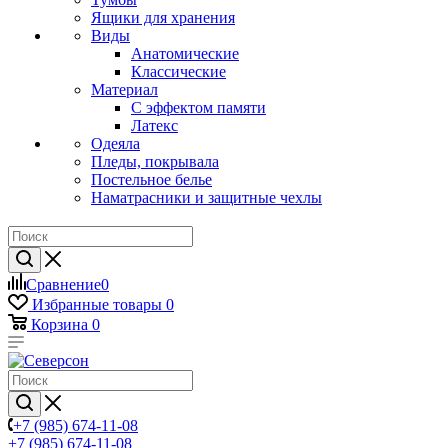
Ящики для хранения
Виды
Анатомические
Классические
Материал
С эффектом памяти
Латекс
Одеяла
Пледы, покрывала
Постельное белье
Наматрасники и защитные чехлы
Сравнение
0
Избранные товары
0
Корзина
0
+7 (985) 674-11-08
+7 (985) 674-11-08