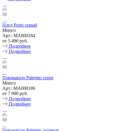
Плед Porto серый
Много
Арт.: MA000184
от
5 490 руб.
Подробнее
Подробнее
Покрывало Palermo серое
Много
Арт.: MA000186
от
7 990 руб.
Подробнее
Подробнее
Покрывало Palermo льняное