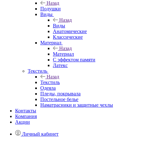
Назад
Подушки
Виды
Назад
Виды
Анатомические
Классические
Материал
Назад
Материал
С эффектом памяти
Латекс
Текстиль
Назад
Текстиль
Одеяла
Пледы, покрывала
Постельное белье
Наматрасники и защитные чехлы
Контакты
Компания
Акции
Личный кабинет