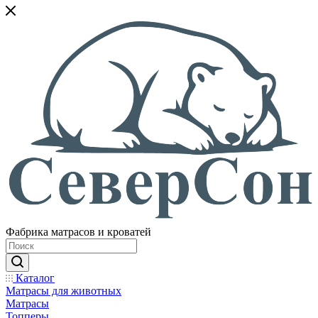
Фабрика матрасов и кроватей
Каталог
Матрасы для животных
Матрасы
Топперы