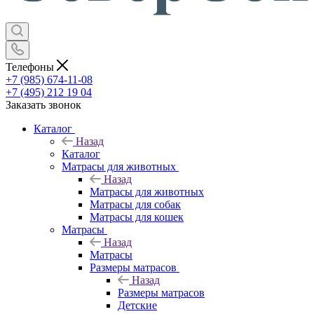
Телефоны
+7 (985) 674-11-08
+7 (495) 212 19 04
Заказать звонок
Каталог
Назад
Каталог
Матрасы для животных
Назад
Матрасы для животных
Матрасы для собак
Матрасы для кошек
Матрасы
Назад
Матрасы
Размеры матрасов
Назад
Размеры матрасов
Детские