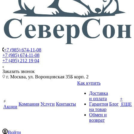
+7 (985) 674-11-08
+7 (985) 674-11-08
+7 (495) 212 19 04
Заказать звонок
г. Москва, ул. Воронцовская 35Б корп. 2
Как купить
Доставка
и оплата
+
Компания
Услуги
Контакты
Гарантия
Блог
ЕЩЕ
Акции
на товар
Обмен и
возврат
Войти