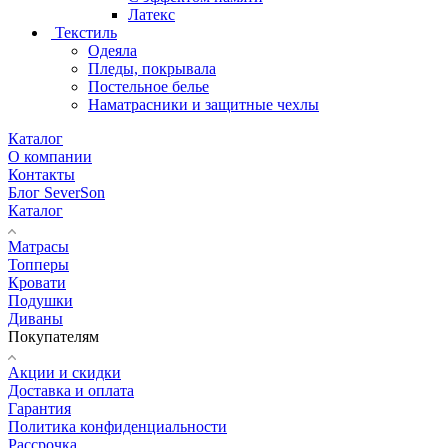
Латекс
Текстиль
Одеяла
Пледы, покрывала
Постельное белье
Наматрасники и защитные чехлы
Каталог
О компании
Контакты
Блог SeverSon
Каталог
Матрасы
Топперы
Кровати
Подушки
Диваны
Покупателям
Акции и скидки
Доставка и оплата
Гарантия
Политика конфиденциальности
Рассрочка