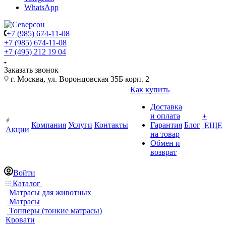
WhatsApp
+7 (985) 674-11-08
+7 (985) 674-11-08
+7 (495) 212 19 04
Заказать звонок
г. Москва, ул. Воронцовская 35Б корп. 2
Как купить
Доставка
и оплата
+
Компания
Услуги
Контакты
Гарантия
Блог
ЕЩЕ
Акции
на товар
Обмен и
возврат
Войти
Каталог
Матрасы для животных
Матрасы
Топперы (тонкие матрасы)
Кровати