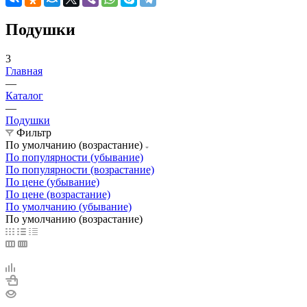
Подушки
3
Главная
—
Каталог
—
Подушки
Фильтр
По умолчанию (возрастание)
По популярности (убывание)
По популярности (возрастание)
По цене (убывание)
По цене (возрастание)
По умолчанию (убывание)
По умолчанию (возрастание)