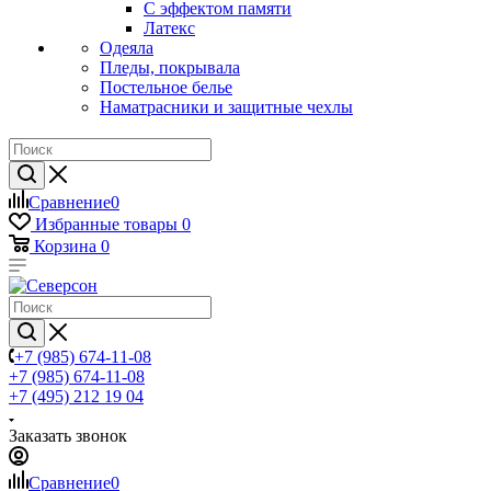
С эффектом памяти
Латекс
Одеяла
Пледы, покрывала
Постельное белье
Наматрасники и защитные чехлы
Сравнение
0
Избранные товары
0
Корзина
0
+7 (985) 674-11-08
+7 (985) 674-11-08
+7 (495) 212 19 04
Заказать звонок
Сравнение
0