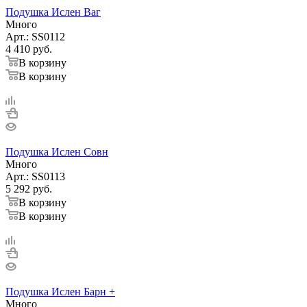
Подушка Ислен Ваг
Много
Арт.: SS0112
4 410
руб.
В корзину
В корзину
Подушка Ислен Совн
Много
Арт.: SS0113
5 292
руб.
В корзину
В корзину
Подушка Ислен Барн +
Много