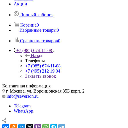
Акции
Личный кабинет
Корзина
0
Избранные товары
0
Сравнение товаров
0
+7 (985) 674-11-08
Назад
Телефоны
+7 (985) 674-11-08
+7 (495) 212 19 04
Заказать звонок
Контактная информация
г. Москва, ул. Воронцовская 35Б корп. 2
info@severson.ru
Telegram
WhatsApp