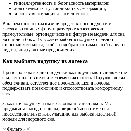
гипоаллергенность и безопасность материалов;
долговечность и устойчивость к деформации;
хорошая вентиляция и гигиеничность.
В нашем интернет-магазине представлены подушки из
латекса различных форм и размеров: классические
прямоугольные, ортопедические и фигурные модели для сна
на спине и боку. Вы можете выбрать подушку с разной
степенью жесткости, чтобы подобрать оптимальный вариант
под индивидуальные предпочтения.
Как выбрать подушку из латекса
При выборе латексной подушки важно учитывать положение
сна, вес пользователя и желаемую жесткость. Подушка должна
обеспечивать естественное положение шеи и головы,
поддерживать позвоночник и способствовать комфортному
сну.
Закажите подушку из латекса онлайн с доставкой. Мы
предлагаем выгодные цены, широкий ассортимент и
профессиональную консультацию для выбора идеальной
модели для здорового сна.
Фильтр