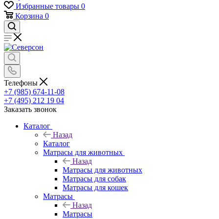
Избранные товары
0
Корзина
0
Телефоны
+7 (985) 674-11-08
+7 (495) 212 19 04
Заказать звонок
Каталог
Назад
Каталог
Матрасы для животных
Назад
Матрасы для животных
Матрасы для собак
Матрасы для кошек
Матрасы
Назад
Матрасы