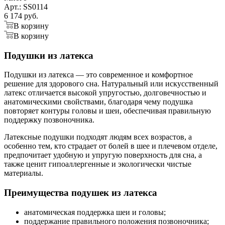
Арт.: SS0114
6 174
руб.
В корзину
В корзину
Подушки из латекса
Подушки из латекса — это современное и комфортное
решение для здорового сна. Натуральный или искусственный
латекс отличается высокой упругостью, долговечностью и
анатомическими свойствами, благодаря чему подушка
повторяет контуры головы и шеи, обеспечивая правильную
поддержку позвоночника.
Латексные подушки подходят людям всех возрастов, а
особенно тем, кто страдает от болей в шее и плечевом отделе,
предпочитает удобную и упругую поверхность для сна, а
также ценит гипоаллергенные и экологически чистые
материалы.
Преимущества подушек из латекса
анатомическая поддержка шеи и головы;
поддержание правильного положения позвоночника;