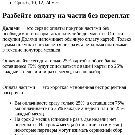
Срок 6, 10, 12, 24 мес.
Разбейте оплату на части без переплат
Долями
— это сервис оплаты покупок частями без
необходимости оформлять какие-либо документы. Оплата
покупки Долями напоминает обычную оплату картой. Только
сумма покупки списывается не сразу, а четырьмя платежами
в течение полутора месяцев.
Оплачивайте сегодня только 25% картой любого банка,
оставшиеся 75% будут списываться с вашей карты по 25%
каждые 2 недели или раз в месяц, на ваш выбор.
Оплата частями — это короткая мгновенная беспроцентная
рассрочка.
Вы оплачиваете сразу только 25%, а оставшиеся 75%
вы оплачиваете по 25% каждые 2 недели или по 25%
каждый месяц.
На срок 2 месяца (списание раз в две недели) нет
переплаты. На срок 4 месяца (списание раз в месяц)
некоторые партнеры могут взимать сервисный сбор.