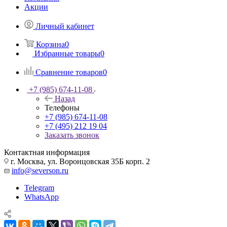
Акции
Личный кабинет
Корзина
0
Избранные товары
0
Сравнение товаров
0
+7 (985) 674-11-08
Назад
Телефоны
+7 (985) 674-11-08
+7 (495) 212 19 04
Заказать звонок
Контактная информация
г. Москва, ул. Воронцовская 35Б корп. 2
info@severson.ru
Telegram
WhatsApp