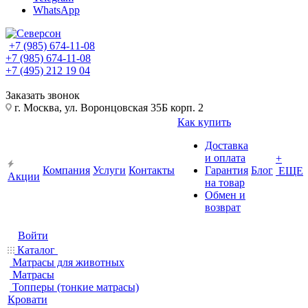
WhatsApp
+7 (985) 674-11-08
+7 (985) 674-11-08
+7 (495) 212 19 04
Заказать звонок
г. Москва, ул. Воронцовская 35Б корп. 2
Как купить
Доставка
и оплата
+
Компания
Услуги
Контакты
Гарантия
Блог
ЕЩЕ
Акции
на товар
Обмен и
возврат
Войти
Каталог
Матрасы для животных
Матрасы
Топперы (тонкие матрасы)
Кровати