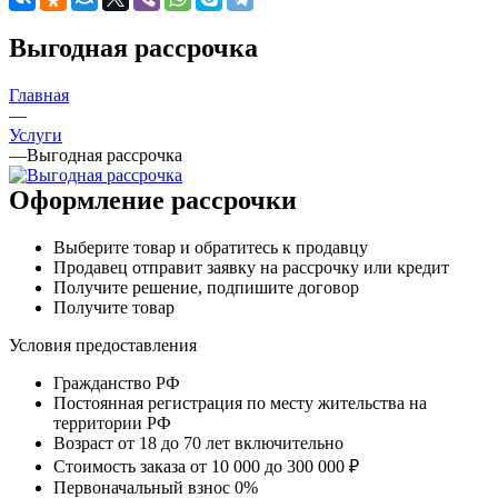
Выгодная рассрочка
Главная
—
Услуги
—
Выгодная рассрочка
Оформление рассрочки
Выберите товар и обратитесь к продавцу
Продавец отправит заявку на рассрочку или кредит
Получите решение, подпишите договор
Получите товар
Условия предоставления
Гражданство РФ
Постоянная регистрация по месту жительства на
территории РФ
Возраст от 18 до 70 лет включительно
Стоимость заказа от 10 000 до 300 000 ₽
Первоначальный взнос 0%