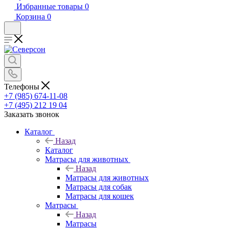
Избранные товары
0
Корзина
0
Телефоны
+7 (985) 674-11-08
+7 (495) 212 19 04
Заказать звонок
Каталог
Назад
Каталог
Матрасы для животных
Назад
Матрасы для животных
Матрасы для собак
Матрасы для кошек
Матрасы
Назад
Матрасы