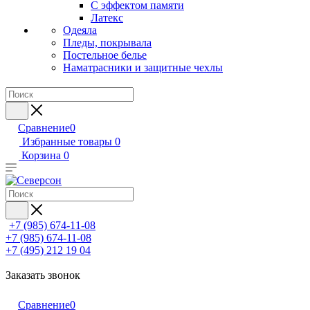
С эффектом памяти
Латекс
Одеяла
Пледы, покрывала
Постельное белье
Наматрасники и защитные чехлы
Сравнение
0
Избранные товары
0
Корзина
0
+7 (985) 674-11-08
+7 (985) 674-11-08
+7 (495) 212 19 04
Заказать звонок
Сравнение
0