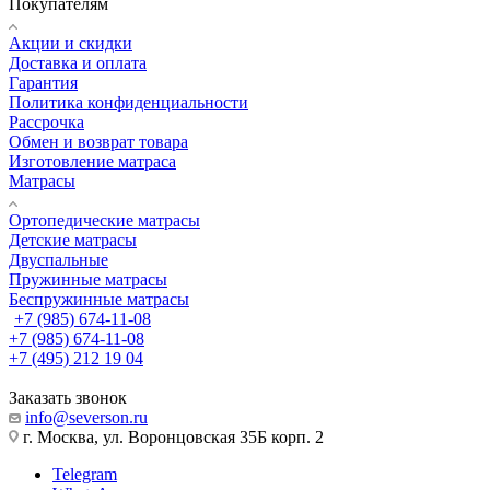
Покупателям
Акции и скидки
Доставка и оплата
Гарантия
Политика конфиденциальности
Рассрочка
Обмен и возврат товара
Изготовление матраса
Матрасы
Ортопедические матрасы
Детские матрасы
Двуспальные
Пружинные матрасы
Беспружинные матрасы
+7 (985) 674-11-08
+7 (985) 674-11-08
+7 (495) 212 19 04
Заказать звонок
info@severson.ru
г. Москва, ул. Воронцовская 35Б корп. 2
Telegram