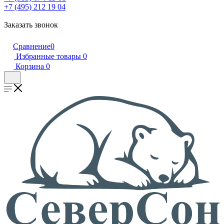
+7 (495) 212 19 04
Заказать звонок
Сравнение
0
Избранные товары
0
Корзина
0