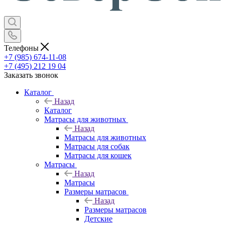
Телефоны
+7 (985) 674-11-08
+7 (495) 212 19 04
Заказать звонок
Каталог
Назад
Каталог
Матрасы для животных
Назад
Матрасы для животных
Матрасы для собак
Матрасы для кошек
Матрасы
Назад
Матрасы
Размеры матрасов
Назад
Размеры матрасов
Детские