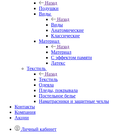
Назад
Подушки
Виды
Назад
Виды
Анатомические
Классические
Материал
Назад
Материал
С эффектом памяти
Латекс
Текстиль
Назад
Текстиль
Одеяла
Пледы, покрывала
Постельное белье
Наматрасники и защитные чехлы
Контакты
Компания
Акции
Личный кабинет