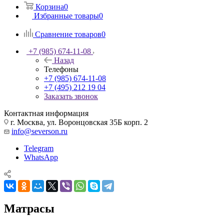
Корзина
0
Избранные товары
0
Сравнение товаров
0
+7 (985) 674-11-08
Назад
Телефоны
+7 (985) 674-11-08
+7 (495) 212 19 04
Заказать звонок
Контактная информация
г. Москва, ул. Воронцовская 35Б корп. 2
info@severson.ru
Telegram
WhatsApp
Матрасы