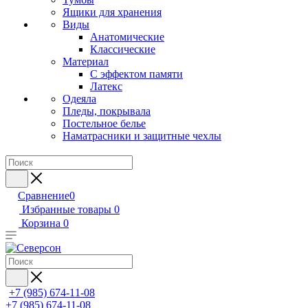
Ящики для хранения
Виды
Анатомические
Классические
Материал
С эффектом памяти
Латекс
Одеяла
Пледы, покрывала
Постельное белье
Наматрасники и защитные чехлы
Сравнение
0
Избранные товары
0
Корзина
0
+7 (985) 674-11-08
+7 (985) 674-11-08