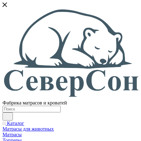
Фабрика матрасов и кроватей
Каталог
Матрасы для животных
Матрасы
Топперы