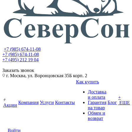
+7 (985) 674-11-08
+7 (985) 674-11-08
+7 (495) 212 19 04
Заказать звонок
г. Москва, ул. Воронцовская 35Б корп. 2
Как купить
Доставка
и оплата
+
Компания
Услуги
Контакты
Гарантия
Блог
ЕЩЕ
Акции
на товар
Обмен и
возврат
Войти