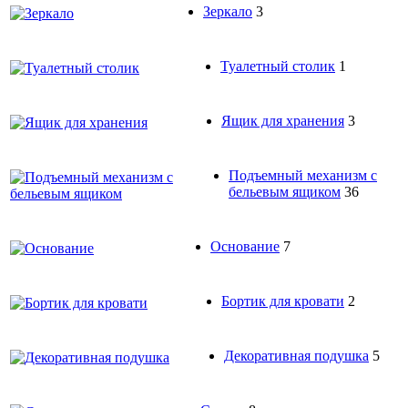
Зеркало
3
Туалетный столик
1
Ящик для хранения
3
Подъемный механизм с
бельевым ящиком
36
Основание
7
Бортик для кровати
2
Декоративная подушка
5