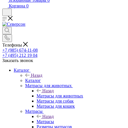
Избранные товары
0
Корзина
0
Телефоны
+7 (985) 674-11-08
+7 (495) 212 19 04
Заказать звонок
Каталог
Назад
Каталог
Матрасы для животных
Назад
Матрасы для животных
Матрасы для собак
Матрасы для кошек
Матрасы
Назад
Матрасы
Размеры матрасов