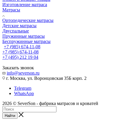
Изготовление матраса
Матрасы
Ортопедические матрасы
Детские матрасы
Двуспальные
Пружинные матрасы
Беспружинные матрасы
+7 (985) 674-11-08
+7 (985) 674-11-08
+7 (495) 212 19 04
Заказать звонок
info@severson.ru
г. Москва, ул. Воронцовская 35Б корп. 2
Telegram
WhatsApp
2026 © SeverSon - фабрика матрасов и кроватей
Найти