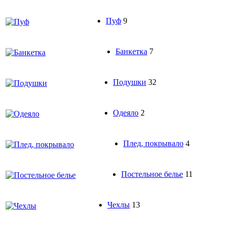
Пуф
9
Банкетка
7
Подушки
32
Одеяло
2
Плед, покрывало
4
Постельное белье
11
Чехлы
13