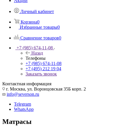
Акции
Личный кабинет
Корзина
0
Избранные товары
0
Сравнение товаров
0
+7 (985) 674-11-08
Назад
Телефоны
+7 (985) 674-11-08
+7 (495) 212 19 04
Заказать звонок
Контактная информация
г. Москва, ул. Воронцовская 35Б корп. 2
info@severson.ru
Telegram
WhatsApp
Матрасы