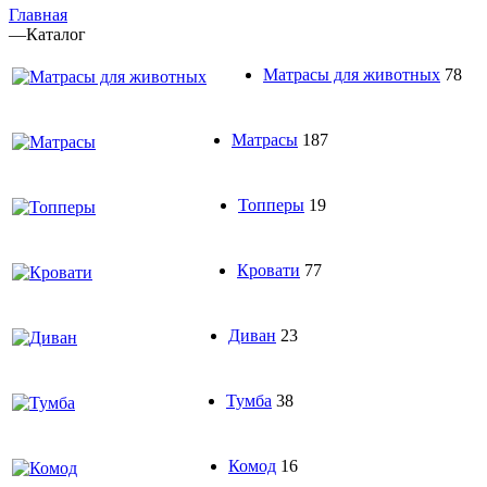
Главная
—
Каталог
Матрасы для животных
78
Матрасы
187
Топперы
19
Кровати
77
Диван
23
Тумба
38
Комод
16