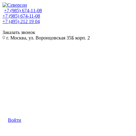
+7 (985) 674-11-08
+7 (985) 674-11-08
+7 (495) 212 19 04
Заказать звонок
г. Москва, ул. Воронцовская 35Б корп. 2
Войти
КАТАЛОГ