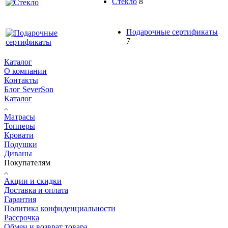
Стекло
8
Подарочные сертификаты
7
Каталог
О компании
Контакты
Блог SeverSon
Каталог
Матрасы
Топперы
Кровати
Подушки
Диваны
Покупателям
Акции и скидки
Доставка и оплата
Гарантия
Политика конфиденциальности
Рассрочка
Обмен и возврат товара