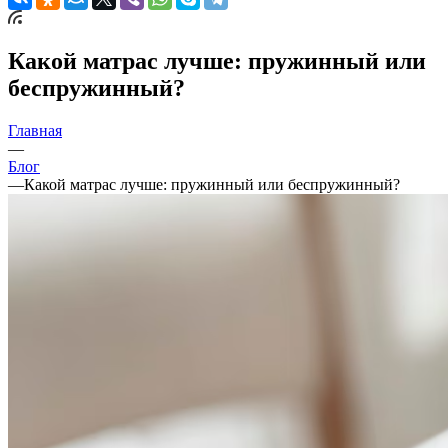
Какой матрас лучше: пружинный или
беспружинный?
Главная
—
Блог
—
Какой матрас лучше: пружинный или беспружинный?