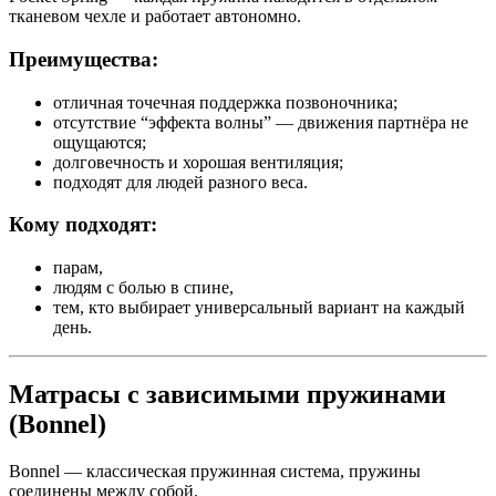
тканевом чехле и работает автономно.
Преимущества:
отличная точечная поддержка позвоночника;
отсутствие “эффекта волны” — движения партнёра не
ощущаются;
долговечность и хорошая вентиляция;
подходят для людей разного веса.
Кому подходят:
парам,
людям с болью в спине,
тем, кто выбирает универсальный вариант на каждый
день.
Матрасы с зависимыми пружинами
(Bonnel)
Bonnel — классическая пружинная система, пружины
соединены между собой.