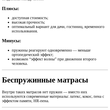
Плюсы:
доступная стоимость;
высокая прочность;
оптимальный вариант для дачи, гостиниц, временного
использования.
Минусы:
пружины реагируют одновременно — меньше
ортопедический эффект;
возможен “эффект волны” при движении второго
человека.
Беспружинные матрасы
Внутри таких матрасов нет пружин — вместо них
используются современные материалы: латекс, кокос, пена с
эффектом памяти, HR-пена.