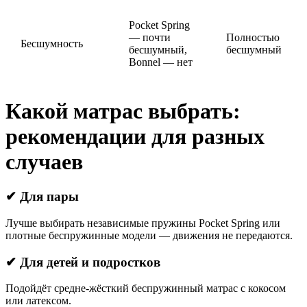
Pocket Spring
— почти
Полностью
Бесшумность
бесшумный,
бесшумный
Bonnel — нет
Какой матрас выбрать:
рекомендации для разных
случаев
✔ Для пары
Лучше выбирать независимые пружины Pocket Spring или
плотные беспружинные модели — движения не передаются.
✔ Для детей и подростков
Подойдёт средне-жёсткий беспружинный матрас с кокосом
или латексом.