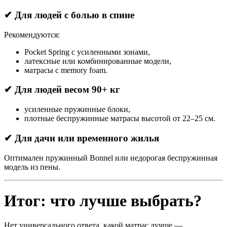
✔ Для людей с болью в спине
Рекомендуются:
Pocket Spring с усиленными зонами,
латексные или комбинированные модели,
матрасы с memory foam.
✔ Для людей весом 90+ кг
усиленные пружинные блоки,
плотные беспружинные матрасы высотой от 22–25 см.
✔ Для дачи или временного жилья
Оптимален пружинный Bonnel или недорогая беспружинная
модель из пены.
Итог: что лучше выбрать?
Нет универсального ответа, какой матрас лучше —