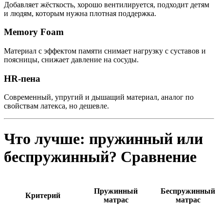
Добавляет жёсткость, хорошо вентилируется, подходит детям
и людям, которым нужна плотная поддержка.
Memory Foam
Материал с эффектом памяти снимает нагрузку с суставов и
поясницы, снижает давление на сосуды.
HR-пена
Современный, упругий и дышащий материал, аналог по
свойствам латекса, но дешевле.
Что лучше: пружинный или
беспружинный? Сравнение
Пружинный
Беспружинный
Критерий
матрас
матрас