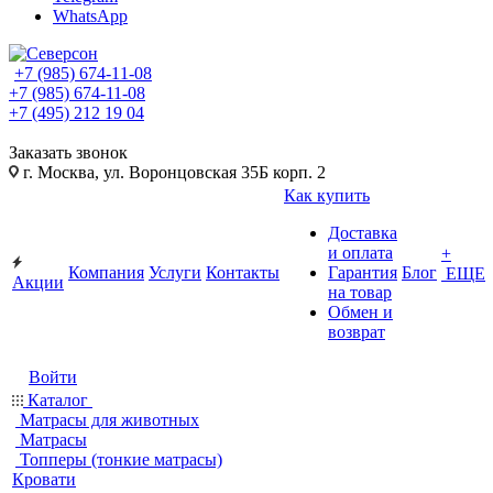
WhatsApp
+7 (985) 674-11-08
+7 (985) 674-11-08
+7 (495) 212 19 04
Заказать звонок
г. Москва, ул. Воронцовская 35Б корп. 2
Как купить
Доставка
и оплата
+
Компания
Услуги
Контакты
Гарантия
Блог
ЕЩЕ
Акции
на товар
Обмен и
возврат
Войти
Каталог
Матрасы для животных
Матрасы
Топперы (тонкие матрасы)
Кровати