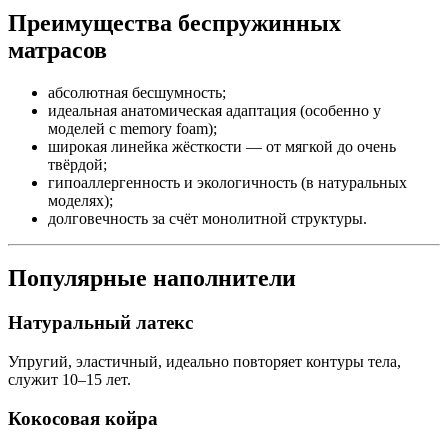
Преимущества беспружинных
матрасов
абсолютная бесшумность;
идеальная анатомическая адаптация (особенно у
моделей с memory foam);
широкая линейка жёсткости — от мягкой до очень
твёрдой;
гипоаллергенность и экологичность (в натуральных
моделях);
долговечность за счёт монолитной структуры.
Популярные наполнители
Натуральный латекс
Упругий, эластичный, идеально повторяет контуры тела,
служит 10–15 лет.
Кокосовая койра