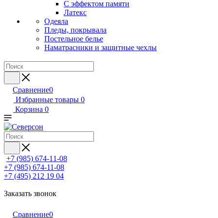
С эффектом памяти
Латекс
Одеяла
Пледы, покрывала
Постельное белье
Наматрасники и защитные чехлы
Сравнение
0
Избранные товары
0
Корзина
0
+7 (985) 674-11-08
+7 (985) 674-11-08
+7 (495) 212 19 04
Заказать звонок
Сравнение
0