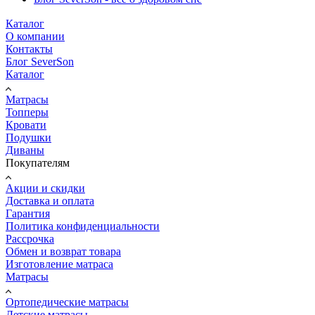
Каталог
О компании
Контакты
Блог SeverSon
Каталог
Матрасы
Топперы
Кровати
Подушки
Диваны
Покупателям
Акции и скидки
Доставка и оплата
Гарантия
Политика конфиденциальности
Рассрочка
Обмен и возврат товара
Изготовление матраса
Матрасы
Ортопедические матрасы
Детские матрасы