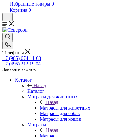
Избранные товары
0
Корзина
0
Телефоны
+7 (985) 674-11-08
+7 (495) 212 19 04
Заказать звонок
Каталог
Назад
Каталог
Матрасы для животных
Назад
Матрасы для животных
Матрасы для собак
Матрасы для кошек
Матрасы
Назад
Матрасы