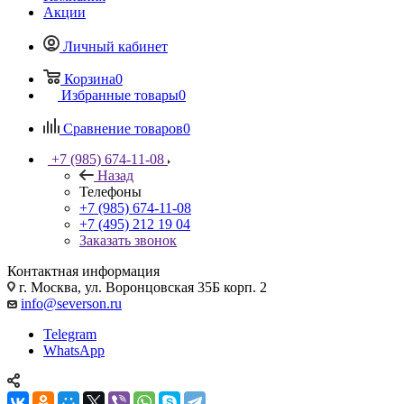
Акции
Личный кабинет
Корзина
0
Избранные товары
0
Сравнение товаров
0
+7 (985) 674-11-08
Назад
Телефоны
+7 (985) 674-11-08
+7 (495) 212 19 04
Заказать звонок
Контактная информация
г. Москва, ул. Воронцовская 35Б корп. 2
info@severson.ru
Telegram
WhatsApp