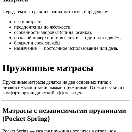
Перед тем как сравнить типы матрасов, определите:
вес и возраст,
предпочтения по жёсткости,
особенности здоровья (спина, осанка),
на какой поверхности вы спите — один или вдвоём,
бюджет и срок службы,
назначение — постоянное использование или дача.
Пружинные матрасы
Пружинные матрасы делятся на два основных типа: с
независимыми и зависимыми пружинами. От этого зависит
комфорт, ортопедический эффект и цена.
Матрасы с независимыми пружинами
(Pocket Spring)
Pocket Spring — каждая пружина находится в отдельном