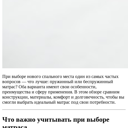
При выборе нового спального места один из самых частых
вопросов — что лучше: пружинный или беспружинный
матрас? Оба варианта имеют свои особенности,
преимущества и сферу применения. В этом обзоре сравним
конструкции, материалы, комфорт и долговечность, чтобы вы
смогли выбрать идеальный матрас под свои потребности.
Что важно учитывать при выборе
матраса