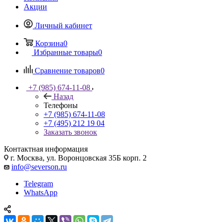
Акции
Личный кабинет
Корзина
0
Избранные товары
0
Сравнение товаров
0
+7 (985) 674-11-08
Назад
Телефоны
+7 (985) 674-11-08
+7 (495) 212 19 04
Заказать звонок
Контактная информация
г. Москва, ул. Воронцовская 35Б корп. 2
info@severson.ru
Telegram
WhatsApp