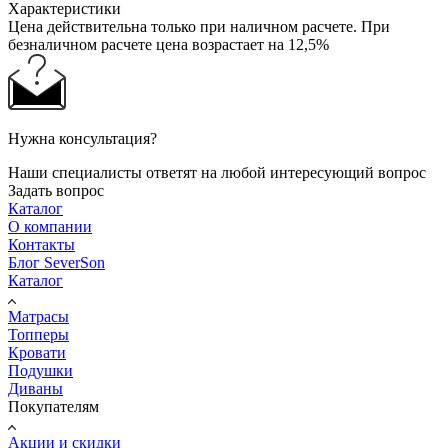
Характеристики
Цена действительна только при наличном расчете. При
безналичном расчете цена возрастает на 12,5%
Нужна консультация?
Наши специалисты ответят на любой интересующий вопрос
Задать вопрос
Каталог
О компании
Контакты
Блог SeverSon
Каталог
Матрасы
Топперы
Кровати
Подушки
Диваны
Покупателям
Акции и скидки