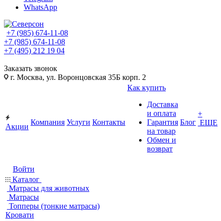
WhatsApp
+7 (985) 674-11-08
+7 (985) 674-11-08
+7 (495) 212 19 04
Заказать звонок
г. Москва, ул. Воронцовская 35Б корп. 2
Как купить
Доставка
и оплата
+
Компания
Услуги
Контакты
Гарантия
Блог
ЕЩЕ
Акции
на товар
Обмен и
возврат
Войти
Каталог
Матрасы для животных
Матрасы
Топперы (тонкие матрасы)
Кровати