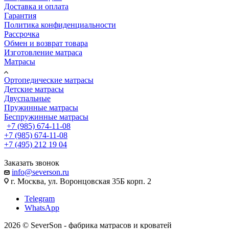
Доставка и оплата
Гарантия
Политика конфиденциальности
Рассрочка
Обмен и возврат товара
Изготовление матраса
Матрасы
Ортопедические матрасы
Детские матрасы
Двуспальные
Пружинные матрасы
Беспружинные матрасы
+7 (985) 674-11-08
+7 (985) 674-11-08
+7 (495) 212 19 04
Заказать звонок
info@severson.ru
г. Москва, ул. Воронцовская 35Б корп. 2
Telegram
WhatsApp
2026 © SeverSon - фабрика матрасов и кроватей