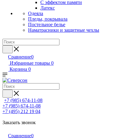
С эффектом памяти
Латекс
Одеяла
Пледы, покрывала
Постельное белье
Наматрасники и защитные чехлы
Сравнение
0
Избранные товары
0
Корзина
0
+7 (985) 674-11-08
+7 (985) 674-11-08
+7 (495) 212 19 04
Заказать звонок
Сравнение
0