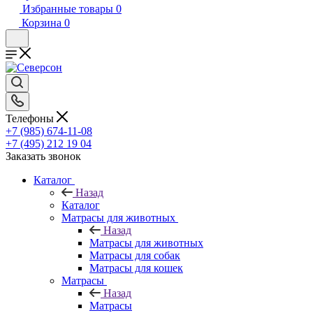
Избранные товары
0
Корзина
0
Телефоны
+7 (985) 674-11-08
+7 (495) 212 19 04
Заказать звонок
Каталог
Назад
Каталог
Матрасы для животных
Назад
Матрасы для животных
Матрасы для собак
Матрасы для кошек
Матрасы
Назад
Матрасы