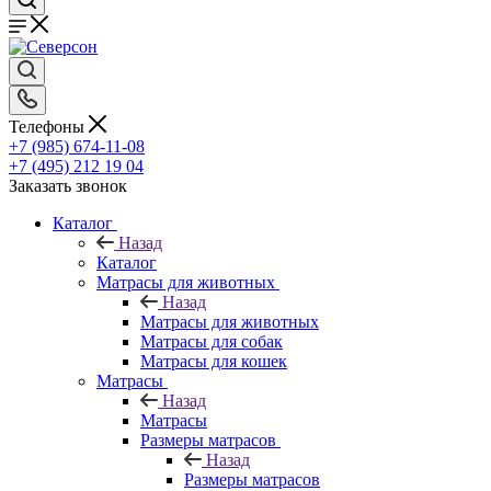
Телефоны
+7 (985) 674-11-08
+7 (495) 212 19 04
Заказать звонок
Каталог
Назад
Каталог
Матрасы для животных
Назад
Матрасы для животных
Матрасы для собак
Матрасы для кошек
Матрасы
Назад
Матрасы
Размеры матрасов
Назад
Размеры матрасов