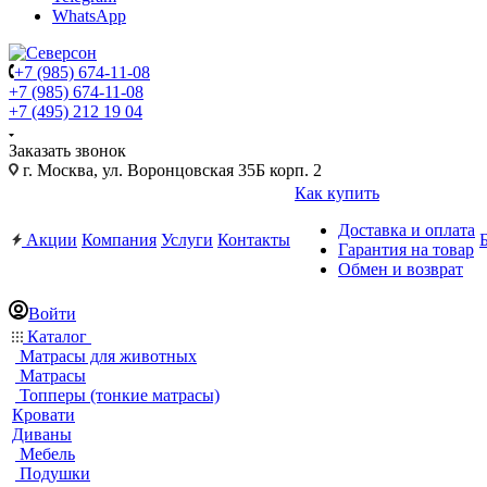
WhatsApp
+7 (985) 674-11-08
+7 (985) 674-11-08
+7 (495) 212 19 04
Заказать звонок
г. Москва, ул. Воронцовская 35Б корп. 2
Как купить
Доставка и оплата
Акции
Компания
Услуги
Контакты
Гарантия на товар
Обмен и возврат
Войти
Каталог
Матрасы для животных
Матрасы
Топперы (тонкие матрасы)
Кровати
Диваны
Мебель
Подушки