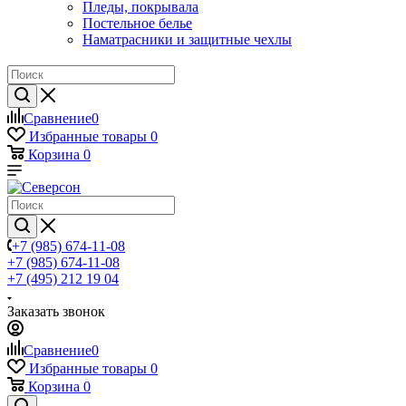
Пледы, покрывала
Постельное белье
Наматрасники и защитные чехлы
Сравнение
0
Избранные товары
0
Корзина
0
+7 (985) 674-11-08
+7 (985) 674-11-08
+7 (495) 212 19 04
Заказать звонок
Сравнение
0
Избранные товары
0
Корзина
0