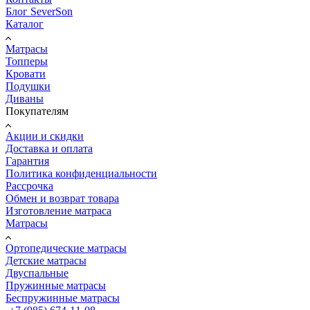
Блог SeverSon
Каталог
Матрасы
Топперы
Кровати
Подушки
Диваны
Покупателям
Акции и скидки
Доставка и оплата
Гарантия
Политика конфиденциальности
Рассрочка
Обмен и возврат товара
Изготовление матраса
Матрасы
Ортопедические матрасы
Детские матрасы
Двуспальные
Пружинные матрасы
Беспружинные матрасы