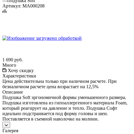
—
Подушка Soft
Артикул:
MA000208
1 690
руб.
Много
Хочу скидку
Характеристики
Цена действительна только при наличном расчете. При
безналичном расчете цена возрастает на 12,5%
Описание
Подушка Soft эргономичной формы уменьшенного размера.
Подушка изготовлена из гипоаллергенного материала Foam,
который реагирует на давление и тепло. Подушка Софт
идеально подстраивается под форму головы и шеи.
Поставляется в съемной наволочке на молнии.
Галерея