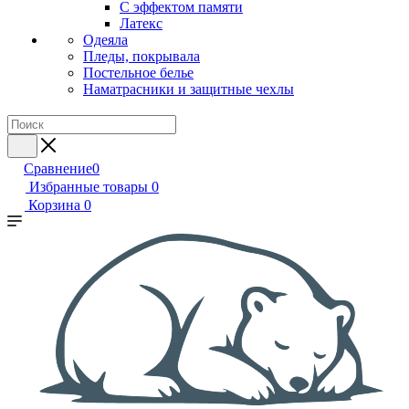
С эффектом памяти
Латекс
Одеяла
Пледы, покрывала
Постельное белье
Наматрасники и защитные чехлы
Сравнение
0
Избранные товары
0
Корзина
0