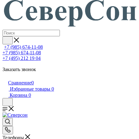
+7 (985) 674-11-08
+7 (985) 674-11-08
+7 (495) 212 19 04
Заказать звонок
Сравнение
0
Избранные товары
0
Корзина
0
Телефоны