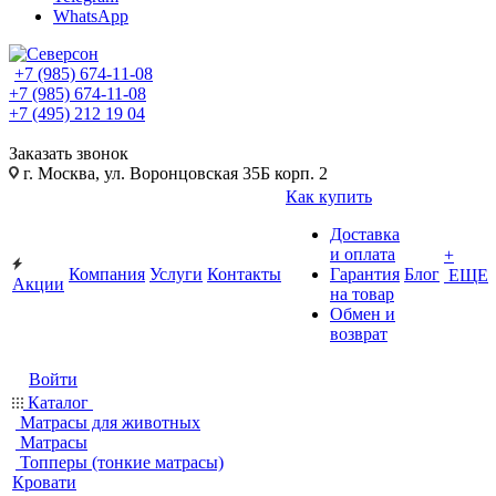
WhatsApp
+7 (985) 674-11-08
+7 (985) 674-11-08
+7 (495) 212 19 04
Заказать звонок
г. Москва, ул. Воронцовская 35Б корп. 2
Как купить
Доставка
и оплата
+
Компания
Услуги
Контакты
Гарантия
Блог
ЕЩЕ
Акции
на товар
Обмен и
возврат
Войти
Каталог
Матрасы для животных
Матрасы
Топперы (тонкие матрасы)
Кровати