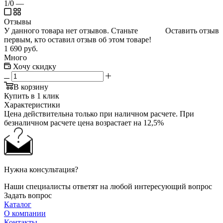
1/0
—
Отзывы
У данного товара нет отзывов. Станьте
Оставить отзыв
первым, кто оставил отзыв об этом товаре!
1 690
руб.
Много
Хочу скидку
В корзину
Купить в 1 клик
Характеристики
Цена действительна только при наличном расчете. При
безналичном расчете цена возрастает на 12,5%
Нужна консультация?
Наши специалисты ответят на любой интересующий вопрос
Задать вопрос
Каталог
О компании
Контакты