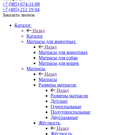
+7 (985) 674-11-08
+7 (495) 212 19 04
Заказать звонок
Каталог
Назад
Каталог
Матрасы для животных
Назад
Матрасы для животных
Матрасы для собак
Матрасы для кошек
Матрасы
Назад
Матрасы
Размеры матрасов
Назад
Размеры матрасов
Детские
Односпальные
Полутороспальные
Двуспальные
Жёсткость
Назад
Жёсткость