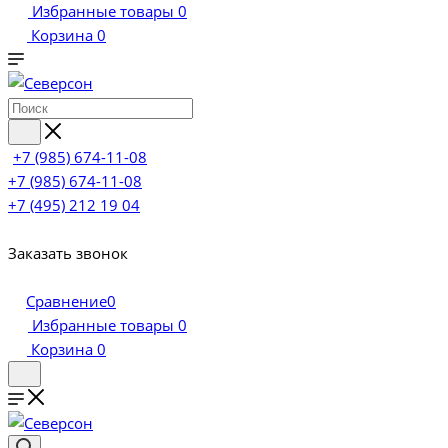
Избранные товары
0
Корзина
0
+7 (985) 674-11-08
+7 (985) 674-11-08
+7 (495) 212 19 04
Заказать звонок
Сравнение
0
Избранные товары
0
Корзина
0