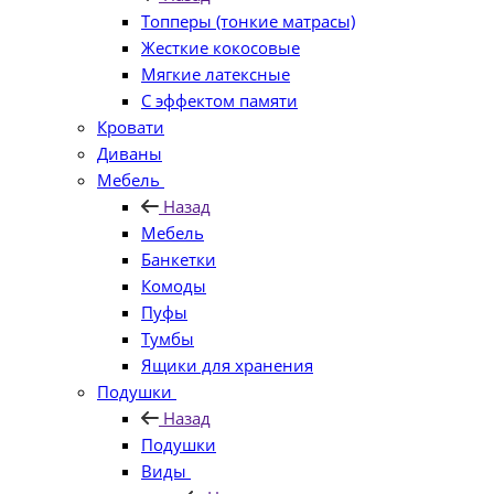
Топперы (тонкие матрасы)
Жесткие кокосовые
Мягкие латексные
С эффектом памяти
Кровати
Диваны
Мебель
Назад
Мебель
Банкетки
Комоды
Пуфы
Тумбы
Ящики для хранения
Подушки
Назад
Подушки
Виды