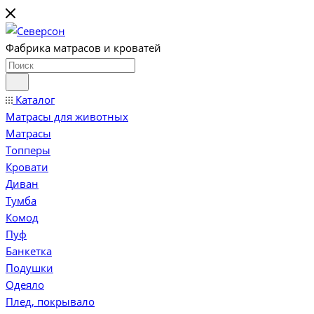
Фабрика матрасов и кроватей
Каталог
Матрасы для животных
Матрасы
Топперы
Кровати
Диван
Тумба
Комод
Пуф
Банкетка
Подушки
Одеяло
Плед, покрывало