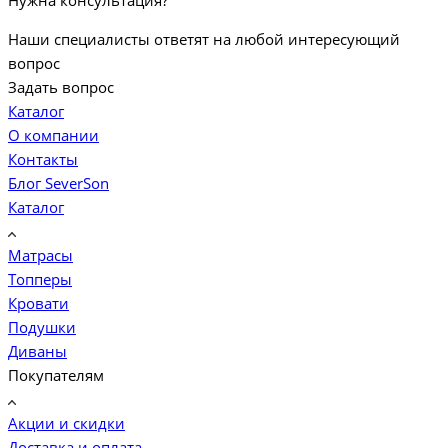
Нужна консультация?
Наши специалисты ответят на любой интересующий
вопрос
Задать вопрос
Каталог
О компании
Контакты
Блог SeverSon
Каталог
Матрасы
Топперы
Кровати
Подушки
Диваны
Покупателям
Акции и скидки
Доставка и оплата