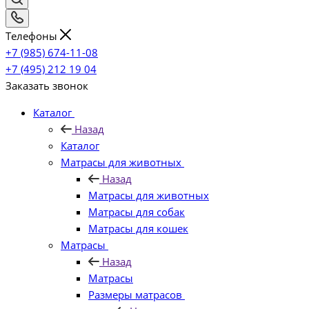
Телефоны
+7 (985) 674-11-08
+7 (495) 212 19 04
Заказать звонок
Каталог
Назад
Каталог
Матрасы для животных
Назад
Матрасы для животных
Матрасы для собак
Матрасы для кошек
Матрасы
Назад
Матрасы
Размеры матрасов