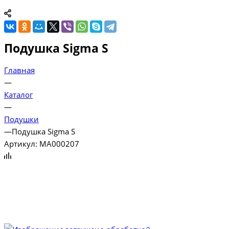
Подушка Sigma S
Главная
—
Каталог
—
Подушки
—
Подушка Sigma S
Артикул:
MA000207