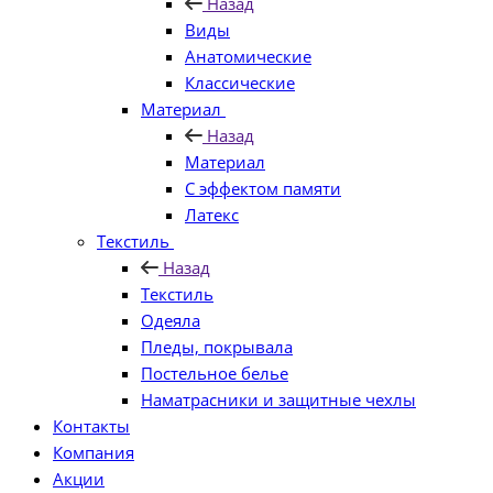
Назад
Виды
Анатомические
Классические
Материал
Назад
Материал
С эффектом памяти
Латекс
Текстиль
Назад
Текстиль
Одеяла
Пледы, покрывала
Постельное белье
Наматрасники и защитные чехлы
Контакты
Компания
Акции