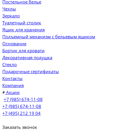
Постельное белье
Чехлы
Зеркало
Туалетный столик
Ящик для хранения
Подъемный механизм с бельевым ящиком
Основание
Бортик для кровати
Декоративная подушка
Стекло
Подарочные сертификаты
Контакты
Компания
Акции
+7 (985) 674-11-08
+7 (985) 674-11-08
+7 (495) 212 19 04
Заказать звонок