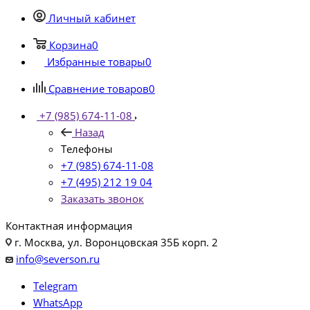
Личный кабинет
Корзина
0
Избранные товары
0
Сравнение товаров
0
+7 (985) 674-11-08
Назад
Телефоны
+7 (985) 674-11-08
+7 (495) 212 19 04
Заказать звонок
Контактная информация
г. Москва, ул. Воронцовская 35Б корп. 2
info@severson.ru
Telegram
WhatsApp