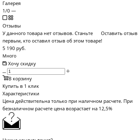
Галерея
1/0
—
Отзывы
У данного товара нет отзывов. Станьте
Оставить отзыв
первым, кто оставил отзыв об этом товаре!
5 190
руб.
Много
Хочу скидку
В корзину
Купить в 1 клик
Характеристики
Цена действительна только при наличном расчете. При
безналичном расчете цена возрастает на 12,5%