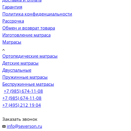
Гарантия
Политика конфиденциальности
Рассрочка
Обмен и возврат товара
Изготовление матраса
Матрасы
Ортопедические матрасы
Детские матрасы
Двуспальные
Пружинные матрасы
Беспружинные матрасы
+7 (985) 674-11-08
+7 (985) 674-11-08
+7 (495) 212 19 04
Заказать звонок
info@severson.ru