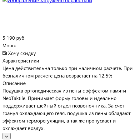
5 190
руб.
Много
Хочу скидку
Характеристики
Цена действительна только при наличном расчете. При
безналичном расчете цена возрастает на 12,5%
Описание
Подушка ортопедическая из пены с эффектом памяти
NeoTaktile. Принимает форму головы и идеально
поддерживает шейный отдел позвоночника. За счет
гранул охлаждающего геля, подушка из пены обладают
эффектом терморегуляции, а так же пропускает и
охлаждает воздух.